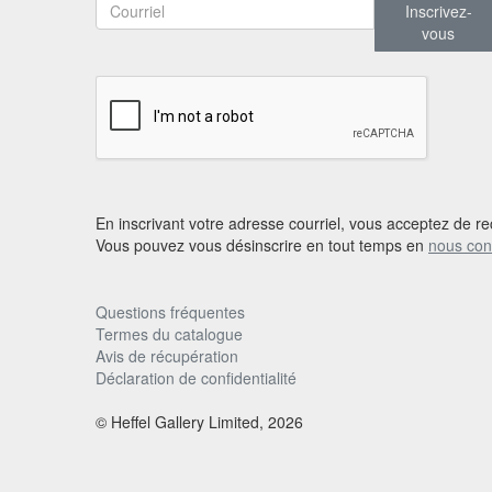
Inscrivez-
vous
En inscrivant votre adresse courriel, vous acceptez de re
Vous pouvez vous désinscrire en tout temps en
nous con
Questions fréquentes
Termes du catalogue
Avis de récupération
Déclaration de confidentialité
© Heffel Gallery Limited, 2026