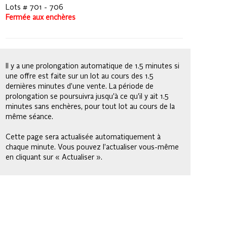
Lots # 701 - 706
Fermée aux enchères
Il y a une prolongation automatique de 1.5 minutes si
une offre est faite sur un lot au cours des 1.5
dernières minutes d’une vente. La période de
prolongation se poursuivra jusqu'à ce qu'il y ait 1.5
minutes sans enchères, pour tout lot au cours de la
même séance.
Cette page sera actualisée automatiquement à
chaque minute. Vous pouvez l’actualiser vous-même
en cliquant sur « Actualiser ».