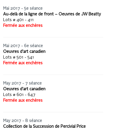
Mai 2017 - 5e séance
Au-delà de la ligne de front – Oeuvres de JW Beatty
Lots # 401 - 411
Fermée aux enchères
Mai 2017 - 6e séance
Oeuvres d'art canadien
Lots # 501 - 541
Fermée aux enchères
May 2017 - 7 séance
Oeuvres d'art canadien
Lots # 601 - 647
Fermée aux enchères
May 2017 - 8 séance
Collection de la Succession de Percivial Price