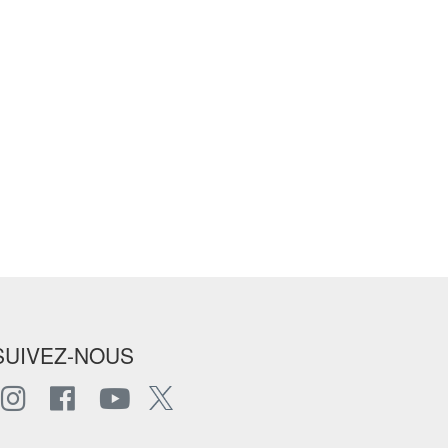
SUIVEZ-NOUS