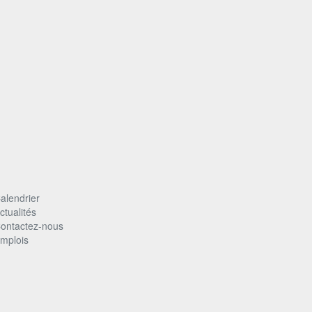
alendrier
ctualités
ontactez-nous
mplois